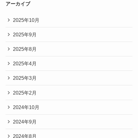
アーカイブ
2025年10月
2025年9月
2025年8月
2025年4月
2025年3月
2025年2月
2024年10月
2024年9月
2024年8月