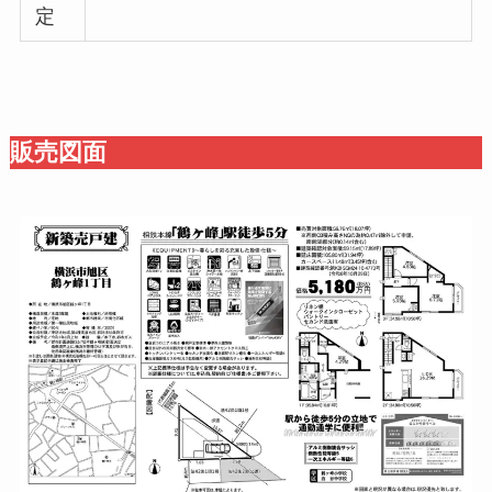
定
販売図面