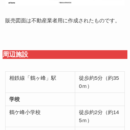
販売図面は不動産業者用に作成されたものです。
周辺施設
相鉄線「鶴ヶ峰」駅
徒歩約5分（約35
0ｍ）
学校
鶴ケ峰小学校
徒歩約2分（約14
5ｍ）