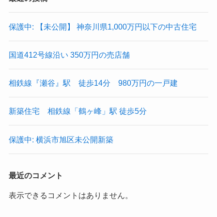
保護中: 【未公開】 神奈川県1,000万円以下の中古住宅
国道412号線沿い 350万円の売店舗
相鉄線『瀬谷』駅 徒歩14分 980万円の一戸建
新築住宅 相鉄線「鶴ヶ峰」駅 徒歩5分
保護中: 横浜市旭区未公開新築
最近のコメント
表示できるコメントはありません。