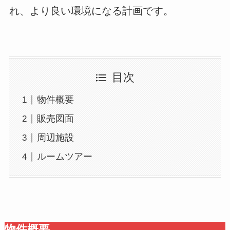
れ、より良い環境になる計画です。
目次
物件概要
販売図面
周辺施設
ルームツアー
物件概要