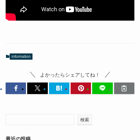
information
よかったらシェアしてね！
検索
最近の投稿