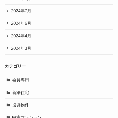
2024年7月
2024年6月
2024年4月
2024年3月
カテゴリー
会員専用
新築住宅
投資物件
中古マンション