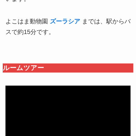
よこはま動物園
ズーラシア
までは、駅からバ
スで約15分です。
ルームツアー