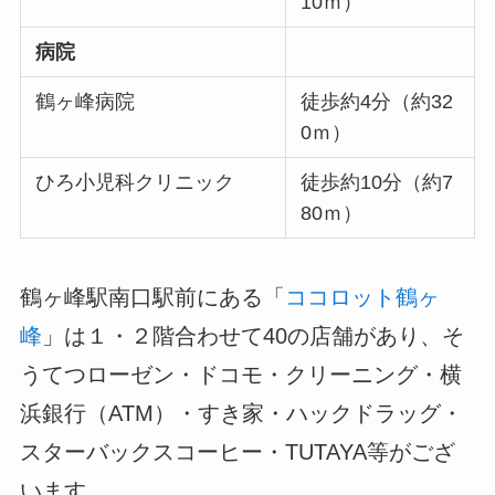
10ｍ）
病院
鶴ヶ峰病院
徒歩約4分（約32
0ｍ）
ひろ小児科クリニック
徒歩約10分（約7
80ｍ）
鶴ヶ峰駅南口駅前にある「
ココロット鶴ヶ
峰
」は１・２階合わせて40の店舗があり、そ
うてつローゼン・ドコモ・クリーニング・横
浜銀行（ATM）・すき家・ハックドラッグ・
スターバックスコーヒー・TUTAYA等がござ
います。