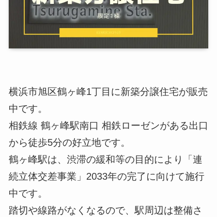
横浜市旭区鶴ヶ峰1丁目に新築分譲住宅が販売
中です。
相鉄線 鶴ヶ峰駅南口 相鉄ローゼンがある出口
から徒歩5分の好立地です。
鶴ヶ峰駅は、渋滞の緩和等の目的により「連
続立体交差事業」2033年の完了に向けて施行
中です。
踏切や線路がなくなるので、駅周辺は整備さ