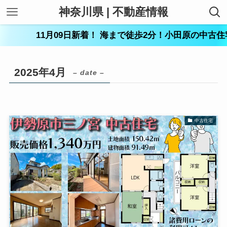
神奈川県 | 不動産情報
11月09日新着！ 海まで徒歩2分！小田原の中古住宅3
2025年4月
– date –
中古住宅