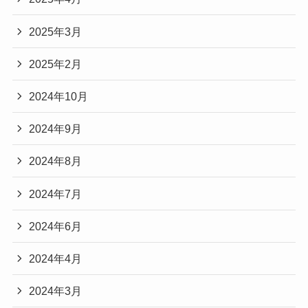
2025年3月
2025年2月
2024年10月
2024年9月
2024年8月
2024年7月
2024年6月
2024年4月
2024年3月