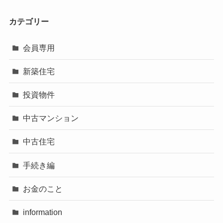
カテゴリー
会員専用
新築住宅
投資物件
中古マンション
中古住宅
手続き編
お金のこと
information