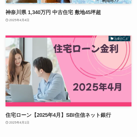
神奈川県 1,340万円 中古住宅 敷地45坪超
2025年4月4日
お金のこと
住宅ローン【2025年4月】SBI住信ネット銀行
2025年4月1日