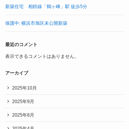
新築住宅 相鉄線「鶴ヶ峰」駅 徒歩5分
保護中: 横浜市旭区未公開新築
最近のコメント
表示できるコメントはありません。
アーカイブ
2025年10月
2025年9月
2025年8月
2025年4月