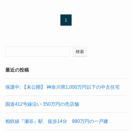
1
検索
最近の投稿
保護中: 【未公開】 神奈川県1,000万円以下の中古住宅
国道412号線沿い 350万円の売店舗
相鉄線『瀬谷』駅 徒歩14分 980万円の一戸建