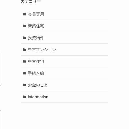
カテゴリー
会員専用
新築住宅
投資物件
中古マンション
中古住宅
手続き編
お金のこと
information