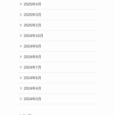
2025年4月
2025年3月
2025年2月
2024年10月
2024年9月
2024年8月
2024年7月
2024年6月
2024年4月
2024年3月