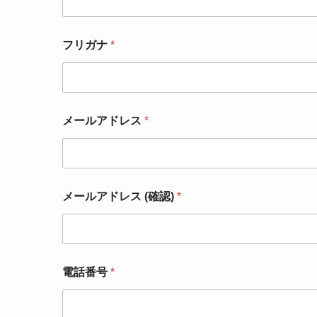
フリガナ
*
メールアドレス
*
メールアドレス (確認)
*
電話番号
*