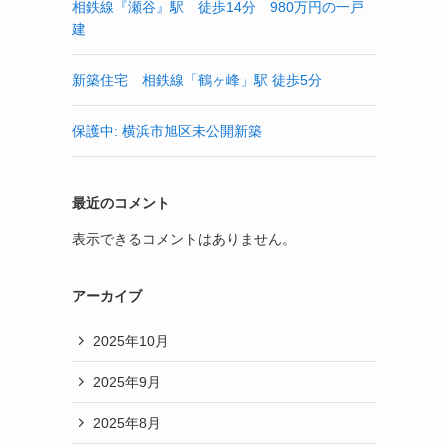
相鉄線『瀬谷』駅 徒歩14分 980万円の一戸
建
新築住宅 相鉄線「鶴ヶ峰」駅 徒歩5分
保護中: 横浜市旭区未公開新築
最近のコメント
表示できるコメントはありません。
アーカイブ
2025年10月
2025年9月
2025年8月