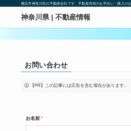
横浜市神奈川区の不動産会社です。不動産売却のお手伝い・購入の
神奈川県 | 不動産情報
お問い合わせ
【PR】この記事には広告を含む場合があります。
お名前
*