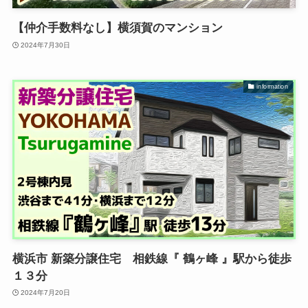
【仲介手数料なし】横須賀のマンション
2024年7月30日
information
横浜市 新築分譲住宅 相鉄線『 鶴ヶ峰 』駅から徒歩
１３分
2024年7月20日