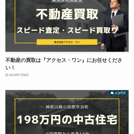
不動産の買取は『アクセス・ワン』にお任せくださ
い！
2024年7月9日
会員専用