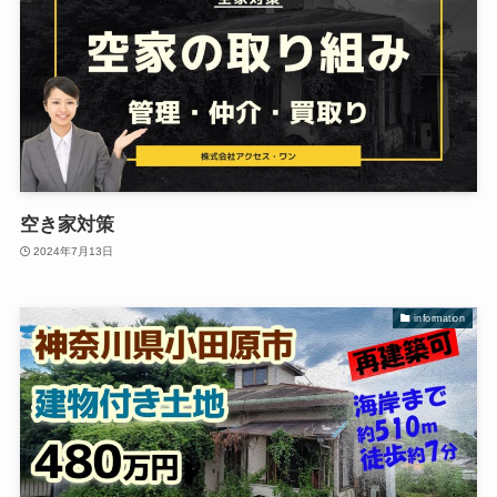
空き家対策
2024年7月13日
information