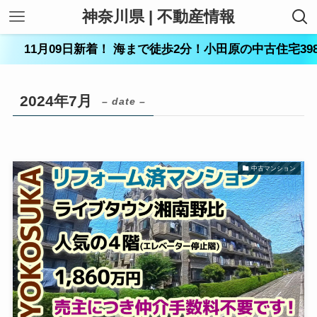
神奈川県 | 不動産情報
1月09日新着！ 海まで徒歩2分！小田原の中古住宅398万円
2024年7月
– date –
中古マンション