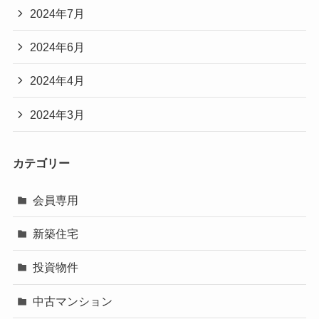
2024年7月
2024年6月
2024年4月
2024年3月
カテゴリー
会員専用
新築住宅
投資物件
中古マンション