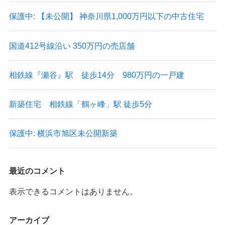
保護中: 【未公開】 神奈川県1,000万円以下の中古住宅
国道412号線沿い 350万円の売店舗
相鉄線『瀬谷』駅 徒歩14分 980万円の一戸建
新築住宅 相鉄線「鶴ヶ峰」駅 徒歩5分
保護中: 横浜市旭区未公開新築
最近のコメント
表示できるコメントはありません。
アーカイブ