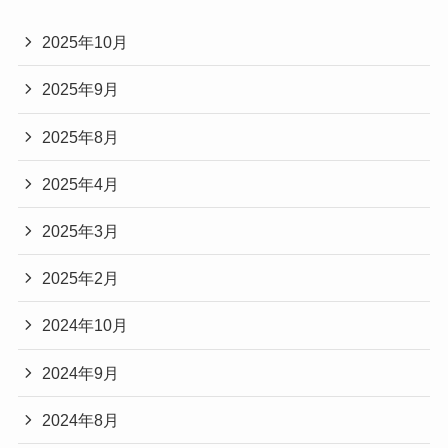
2025年10月
2025年9月
2025年8月
2025年4月
2025年3月
2025年2月
2024年10月
2024年9月
2024年8月