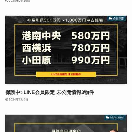
2024年7月10日
会員専用
保護中: LINE会員限定 未公開情報3物件
2024年7月9日
information