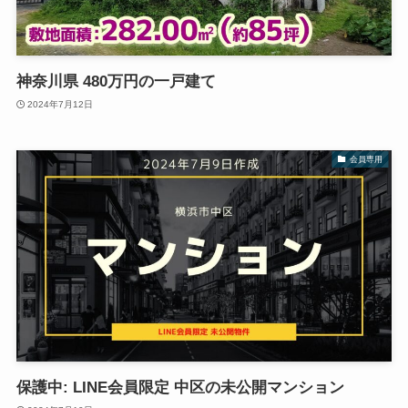
神奈川県 480万円の一戸建て
2024年7月12日
会員専用
保護中: LINE会員限定 中区の未公開マンション